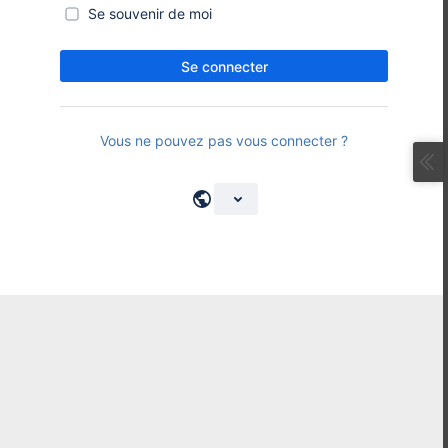
Se souvenir de moi
Se connecter
Vous ne pouvez pas vous connecter ?